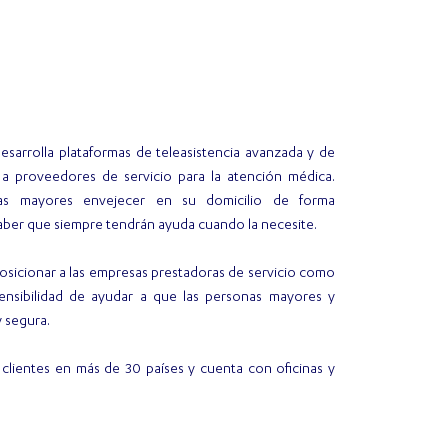
sarrolla plataformas de teleasistencia avanzada y de
 a proveedores de servicio para la atención médica.
nas mayores envejecer en su domicilio de forma
saber que siempre tendrán ayuda cuando la necesite.
osicionar a las empresas prestadoras de servicio como
sensibilidad de ayudar a que las personas mayores y
 segura.
clientes en más de 30 países y cuenta con oficinas y