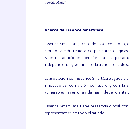
vulnerables
”.
Acerca de Essence SmartCare
Essence SmartCare, parte de Essence Group, de
monitorización remota de pacientes dirigidas
Nuestra soluciones permiten a las perso
independiente y segura con la tranquilidad de 
La asociación con Essence SmartCare ayuda a p
innovadoras, con visión de futuro y con la 
vulnerables lleven una vida más independiente y
Essence SmartCare tiene presencia global con 
representantes en todo el mundo.