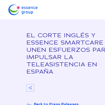
EL CORTE INGLÉS Y
ESSENCE SMARTCARE
UNEN ESFUERZOS PA
IMPULSAR LA
TELEASISTENCIA EN
ESPAÑA
Back to Press Releases