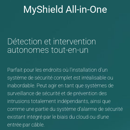
MyShield All-in-One
Détection et intervention
autonomes tout-en-un
Parfait pour les endroits où l’installation d’un
système de sécurité complet est irréalisable ou
inabordable. Peut agir en tant que systèmes de
surveillance de sécurité et de prévention des
intrusions totalement indépendants, ainsi que
comme une partie du système d’alarme de sécurité
existant intégré par le biais du cloud ou d’une
entrée par câble.