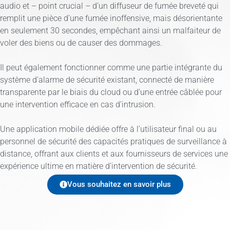
audio et – point crucial – d’un diffuseur de fumée breveté qui
remplit une pièce d’une fumée inoffensive, mais désorientante
en seulement 30 secondes, empêchant ainsi un malfaiteur de
voler des biens ou de causer des dommages.
Il peut également fonctionner comme une partie intégrante du
système d’alarme de sécurité existant, connecté de manière
transparente par le biais du cloud ou d’une entrée câblée pour
une intervention efficace en cas d’intrusion.
Une application mobile dédiée offre à l’utilisateur final ou au
personnel de sécurité des capacités pratiques de surveillance à
distance, offrant aux clients et aux fournisseurs de services une
expérience ultime en matière d’intervention de sécurité.
Vous souhaitez en savoir plus