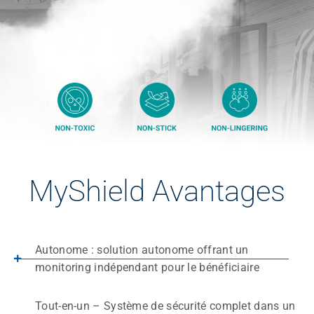
MyShield Avantages
Autonome : solution autonome offrant un
monitoring indépendant pour le bénéficiaire
Tout-en-un – Système de sécurité complet dans un