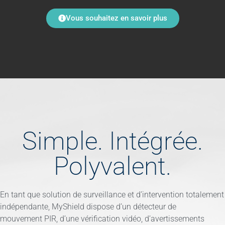
Vous souhaitez en savoir plus
Simple. Intégrée.
Polyvalent.
En tant que solution de surveillance et d’intervention totalement
indépendante, MyShield dispose d’un détecteur de
mouvement PIR, d’une vérification vidéo, d’avertissements