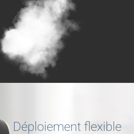
Déploiement flexible