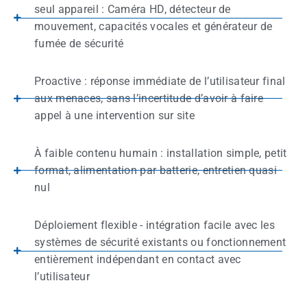
seul appareil : Caméra HD, détecteur de
mouvement, capacités vocales et générateur de
fumée de sécurité
Proactive : réponse immédiate de l’utilisateur final
aux menaces, sans l’incertitude d’avoir à faire
appel à une intervention sur site
À faible contenu humain : installation simple, petit
format, alimentation par batterie, entretien quasi
nul
Déploiement flexible - intégration facile avec les
systèmes de sécurité existants ou fonctionnement
entièrement indépendant en contact avec
l’utilisateur