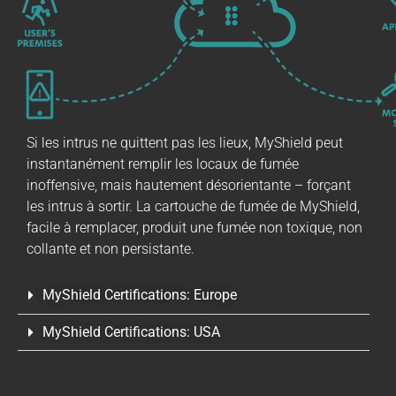
Si les intrus ne quittent pas les lieux, MyShield peut
instantanément remplir les locaux de fumée
inoffensive, mais hautement désorientante – forçant
les intrus à sortir. La cartouche de fumée de MyShield,
facile à remplacer, produit une fumée non toxique, non
collante et non persistante.
MyShield Certifications​: Europe
MyShield Certifications​: USA