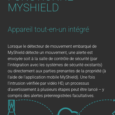
MYSHIELD
Appareil tout-en-un intégré
Lorsque le détecteur de mouvement embarqué de
MyShield détecte un mouvement, une alerte est
envoyée soit à la salle de contrôle de sécurité (par
l’intégration avec les systèmes de sécurité existants)
ou directement aux parties prenantes de la propriété (à
l’aide de l’application mobile MyShield). Une fois
l’intrusion vérifiée par vidéo HD, un processus
d’avertissement à plusieurs étapes peut être lancé – y
compris des alertes préenregistrées facultatives.