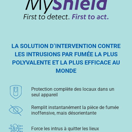
LA SOLUTION D’INTERVENTION CONTRE
LES INTRUSIONS PAR FUMÉE LA PLUS
POLYVALENTE ET LA PLUS EFFICACE AU
MONDE
Protection complète des locaux dans un
seul appareil
Remplit instantanément la pièce de fumée
inoffensive, mais désorientante
Force les intrus à quitter les lieux