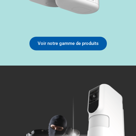
Voir notre gamme de produits