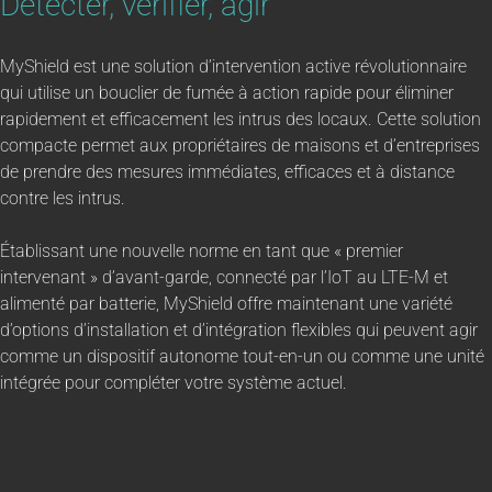
Détecter, vérifier, agir
MyShield est une solution d’intervention active révolutionnaire
qui utilise un bouclier de fumée à action rapide pour éliminer
rapidement et efficacement les intrus des locaux. Cette solution
compacte permet aux propriétaires de maisons et d’entreprises
de prendre des mesures immédiates, efficaces et à distance
contre les intrus.
Établissant une nouvelle norme en tant que « premier
intervenant » d’avant-garde, connecté par l’IoT au LTE-M et
alimenté par batterie, MyShield offre maintenant une variété
d’options d’installation et d’intégration flexibles qui peuvent agir
comme un dispositif autonome tout-en-un ou comme une unité
intégrée pour compléter votre système actuel.