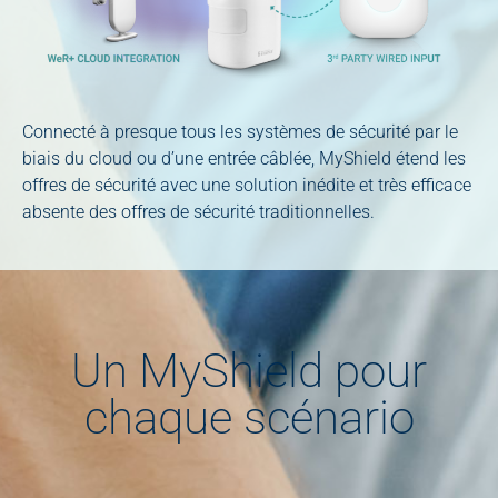
Connecté à presque tous les systèmes de sécurité par le
biais du cloud ou d’une entrée câblée, MyShield étend les
offres de sécurité avec une solution inédite et très efficace
absente des offres de sécurité traditionnelles.
Un MyShield pour
chaque scénario