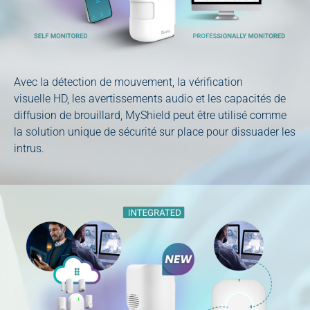
Avec la détection de mouvement, la vérification
visuelle HD, les avertissements audio et les capacités de
diffusion de brouillard, MyShield peut être utilisé comme
la solution unique de sécurité sur place pour dissuader les
intrus.