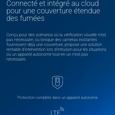
Connecté et intégré au cloud
pour une couverture étendue
des fumées
Conçu pour des scénarios où la vérification visuelle n’est
pas nécessaire, ou lorsque des caméras existantes
fournissent déjà une couverture, propose une solution
rentable d’intervention lors d’intrusion pour les situations
où un appareil autonome tout-en-un n’est pas
nécessaire.​
Protection complète dans un appareil autonome