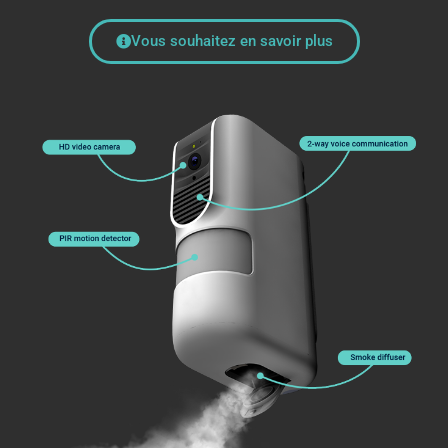
Vous souhaitez en savoir plus