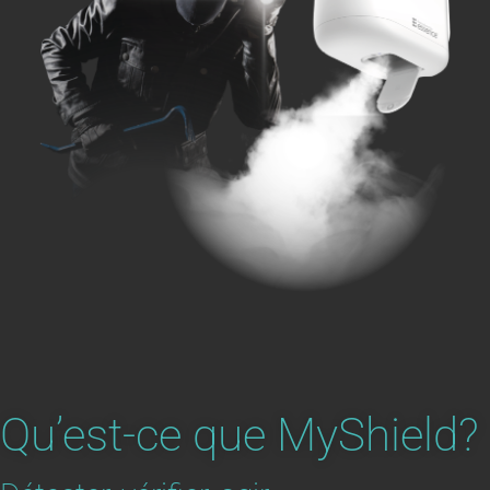
Qu’est-ce que MyShield?