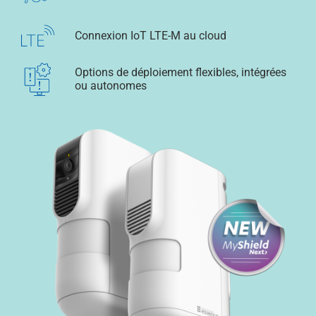
Connexion IoT LTE-M au cloud
Options de déploiement flexibles, intégrées
ou autonomes