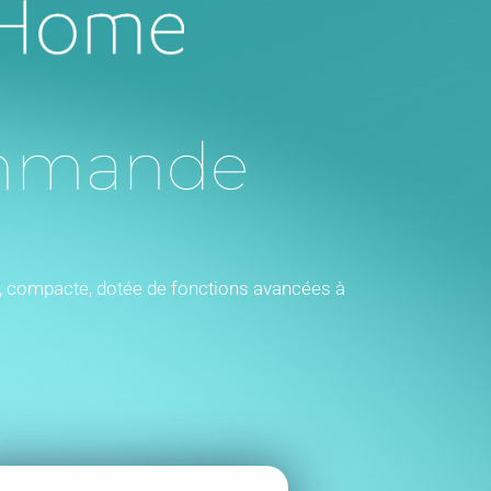
mmande
, compacte, dotée de fonctions avancées à