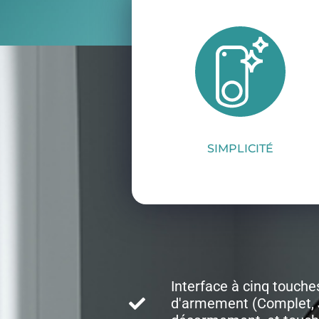
SIMPLICITÉ
Interface à cinq touche
d'armement (Complet, J