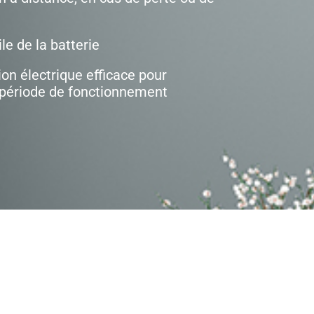
ile de la batterie
n électrique efficace pour
 période de fonctionnement