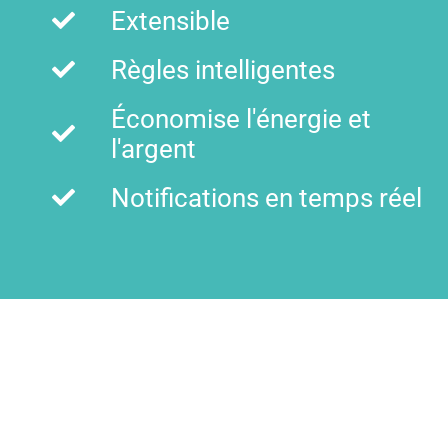
Extensible
Règles intelligentes
Économise l'énergie et
l'argent
Notifications en temps réel