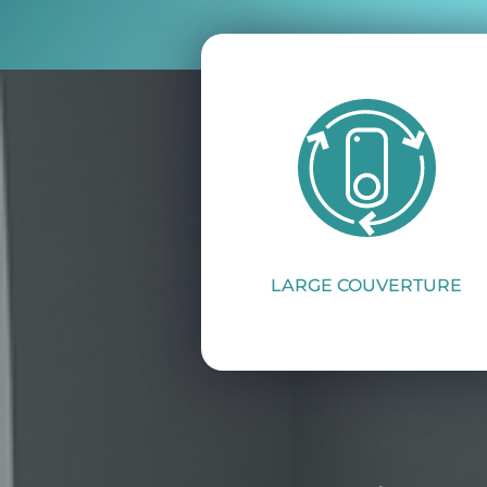
LARGE COUVERTURE