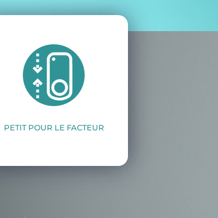
PETIT POUR LE FACTEUR