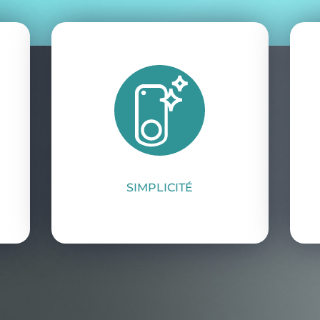
SIMPLICITÉ