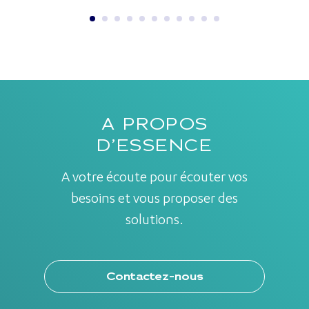
A PROPOS
D’ESSENCE
A votre écoute pour écouter vos
besoins et vous proposer des
solutions.
Contactez-nous