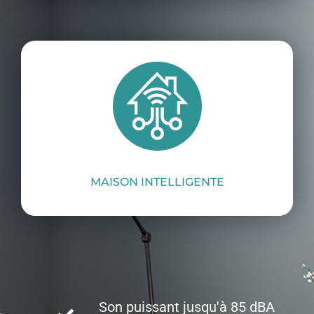
MAISON INTELLIGENTE
Son puissant jusqu'à 85 dBA