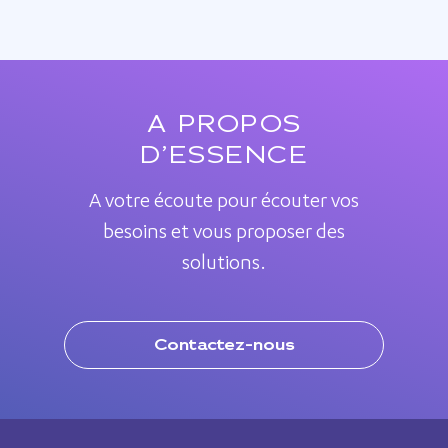
A PROPOS
D’ESSENCE
A votre écoute pour écouter vos
besoins et vous proposer des
solutions.
Contactez-nous